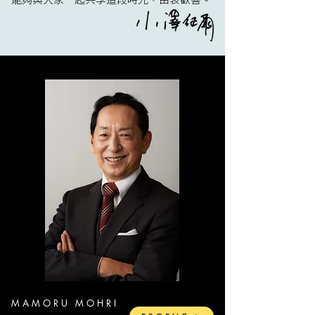
MAMORU MOHRI